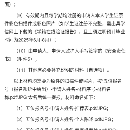
面）；
（9）有效期内且每学期均注册的申请人本人学生证原
件彩色扫描件或彩色照片（如学生证注册不完整，需出具学
信网上下载的《学籍在线验证报告》，且上须注明预计毕业
时间为2025年6月-8月）；
（10）由申请人、申请人监护人手写签字的《安全责任
书》（附件5）；
（11）其他有必要补充说明的材料（自选项）。
以上材料均需要为原件的扫描件或照片，按“五位报名
号（报名系统中给出）-申请人姓名-材料序号-材料名
称.pdf/JPG”命名后统一提报，材料命名如下：
（1）五位报名号-申请人姓名-推荐表.pdf/JPG；
（2）五位报名号-申请人姓名-个人陈述.pdf/JPG；