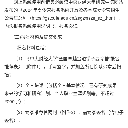
网上系统使用前请务必阅读中央财经大学研究生院网站
发布的《2024年夏令营报名系统开放及各学院夏令营招生
公告汇总》（https://gs.cufe.edu.cn/zsgz/sszs_sz_.htm），
内含报名系统使用说明书，报名必读。
(二)报名材料及提交要求
1.报名材料包括：
（1）《中央财经大学“全国卓越金融学子夏令营”报名
推荐表》（附件1），手写签字，并加盖所在院系公章后扫
描；
（2）个人陈述（包括个人基本情况、已有研究成果、
未来的学习和研究计划、个人职业生涯规划等，不超过
2000字）；
（3）专家推荐信两封（附件2），需专家签名（含电子
签名）；