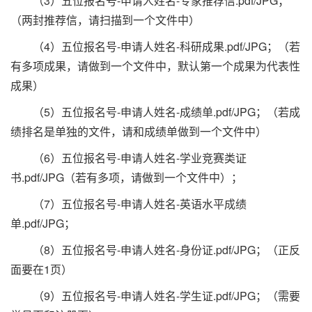
（3）五位报名号-申请人姓名-专家推荐信.pdf/JPG；
（两封推荐信，请扫描到一个文件中）
（4）五位报名号-申请人姓名-科研成果.pdf/JPG；（若
有多项成果，请做到一个文件中，默认第一个成果为代表性
成果）
（5）五位报名号-申请人姓名-成绩单.pdf/JPG；（若成
绩排名是单独的文件，请和成绩单做到一个文件中）
（6）五位报名号-申请人姓名-学业竞赛类证
书.pdf/JPG（若有多项，请做到一个文件中）；
（7）五位报名号-申请人姓名-英语水平成绩
单.pdf/JPG；
（8）五位报名号-申请人姓名-身份证.pdf/JPG；（正反
面要在1页）
（9）五位报名号-申请人姓名-学生证.pdf/JPG；（需要