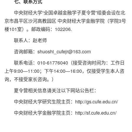
七、联系方式
中央财经大学“全国卓越金融学子夏令营”组委会设在北
京市昌平区沙河高教园区 中央财经大学金融学院（学院3号
楼101室）。邮政编码：102206.
联系人：赵老师
咨询邮箱：shuoshi_cufejr@163.com
联系电话：010-61776040（接受咨询时间为：工作日
上午9:00—11:00；下午14:00—16:00，仅接受学生本人咨
询，不接受家长咨询。）
夏令营相关信息请关注以下网站公告栏：
中央财经大学研究生院主页：http://gs.cufe.edu.cn/
中央财经大学金融学院主页：http://sf.cufe.edu.cn/