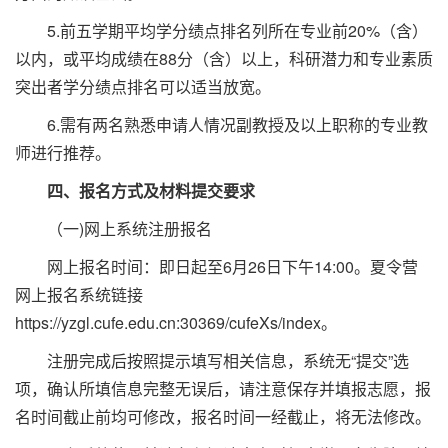
5.前五学期平均学分绩点排名列所在专业前20%（含）
以内，或平均成绩在88分（含）以上，科研潜力和专业素质
突出者学分绩点排名可以适当放宽。
6.需有两名熟悉申请人情况副教授及以上职称的专业教
师进行推荐。
四、报名方式及材料提交要求
（一)网上系统注册报名
网上报名时间：即日起至6月26日下午14:00。夏令营
网上报名系统链接
https://yzgl.cufe.edu.cn:30369/cufeXs/index。
注册完成后按照提示填写相关信息，系统无“提交”选
项，确认所填信息完整无误后，请注意保存并填报志愿，报
名时间截止前均可修改，报名时间一经截止，将无法修改。