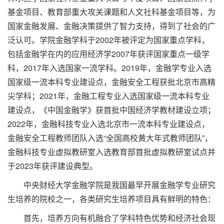
基金项目、教育部重大攻关课题和人文社科基金项目等，为
国家金融发展、金融决策提供了智力支持，得到了社会的广
泛认可。学院金融学科于2002年被评定为国家重点学科，
包括金融学在内的应用经济学2007年获评国家重点一级学
科，2017年入选国家一流学科。2019年，金融学专业入选
国家级一流本科专业建设点，金融安全工程获批北京市高精
尖学科；2021年，金融工程专业入选国家级一流本科专业
建设点，《中国金融学》获首批中国经济学教材建设立项；
2022年，金融科技专业入选北京市一流本科专业建设点，
金融安全工程教师团队入选“全国高校黄大年式教师团队”，
金融科技专业虚拟教研室入选教育部首批虚拟教研室试点并
于2023年获评建设典型。
中央财经大学金融学院是我国最早开展金融学专业研究
生培养的院校之一，各类研究生培养项目具有鲜明的特色：
首先，培养方向有机融合了学科特色优势和经济社会现