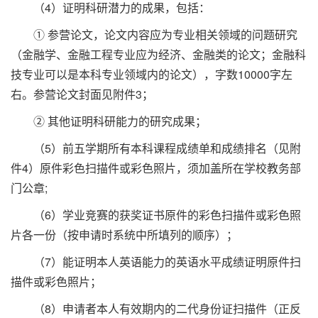
（4）证明科研潜力的成果，包括：
① 参营论文，论文内容应为专业相关领域的问题研究
（金融学、金融工程专业应为经济、金融类的论文；金融科
技专业可以是本科专业领域内的论文），字数10000字左
右。参营论文封面见附件3；
② 其他证明科研能力的研究成果；
（5）前五学期所有本科课程成绩单和成绩排名（见附
件4）原件彩色扫描件或彩色照片，须加盖所在学校教务部
门公章;
（6）学业竞赛的获奖证书原件的彩色扫描件或彩色照
片各一份（按申请时系统中所填列的顺序）；
（7）能证明本人英语能力的英语水平成绩证明原件扫
描件或彩色照片；
（8）申请者本人有效期内的二代身份证扫描件（正反