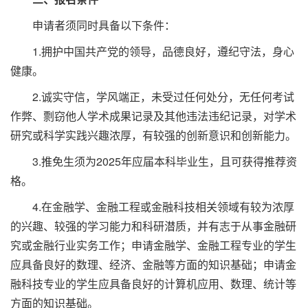
申请者须同时具备以下条件：
1.拥护中国共产党的领导，品德良好，遵纪守法，身心
健康。
2.诚实守信，学风端正，未受过任何处分，无任何考试
作弊、剽窃他人学术成果记录及其他违法违纪记录，对学术
研究或科学实践兴趣浓厚，有较强的创新意识和创新能力。
3.推免生须为2025年应届本科毕业生，且可获得推荐资
格。
4.在金融学、金融工程或金融科技相关领域有较为浓厚
的兴趣、较强的学习能力和科研潜质，并有志于从事金融研
究或金融行业实务工作；申请金融学、金融工程专业的学生
应具备良好的数理、经济、金融等方面的知识基础；申请金
融科技专业的学生应具备良好的计算机应用、数理、统计等
方面的知识基础。