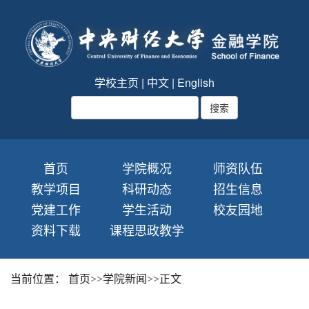
学校主页
|
中文
|
English
首页
学院概况
师资队伍
教学项目
科研动态
招生信息
党建工作
学生活动
校友园地
资料下载
课程思政教学
当前位置：
首页
>>
学院新闻
>>
正文