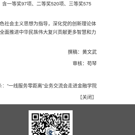
一等奖97项、二等奖520项、三等奖575
色社会主义思想为指导，深化党的创新理论体
全面推进中华民族伟大复兴贡献更多智慧和力
撰稿：黄文武
审核：苟琴
条：
“一线服务零距离”业务交流会走进金融学院
【
关闭
】