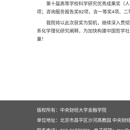
第十届高等学校科学研究优秀成果奖（人文社
项；咨询服务报告奖82项，含一等奖4项、二等
我院将以此次获奖为契机，继续深入贯彻
系化学理化研究阐释，为加快构建中国哲学社
量！
版权所有：中央财经大学金融学院
单位地址：北京市昌平区沙河高教园 中央财经大