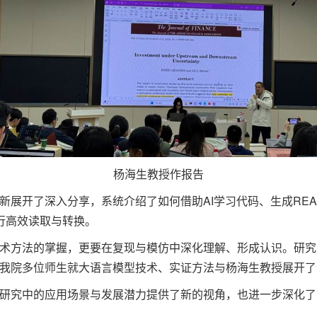
杨海生教授作报告
新展开了深入分享，系统介绍了如何借助AI学习代码、生成REA
料进行高效读取与转换。
术方法的掌握，更要在复现与模仿中深化理解、形成认识。研究
我院多位师生就大语言模型技术、实证方法与杨海生教授展开了
研究中的应用场景与发展潜力提供了新的视角，也进一步深化了