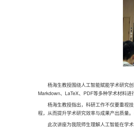
杨海生教授围绕人工智能赋能学术研究创
Markdown、LaTeX、PDF等多种学术材
杨海生教授指出，科研工作不仅要重视技
程，从而提升学术研究效率与成果产出质量。
此次讲座为我院师生理解人工智能在学术