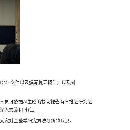
DME文件以及撰写复现报告，以及对
人员可依据AI生成的复现报告有序推进研究进
深入交流和讨论。
大家对金融学研究方法创新的认识。