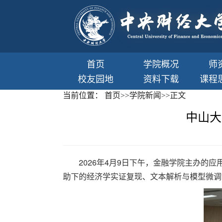
首页
学院概况
师
校友园地
资料下载
课程
当前位置：
首页
>>
学院新闻
>>
正文
中山大
2026年4月9日下午，金融学院主办的应
助下的经济学实证复现、文本解析与模型微调