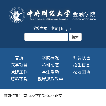
学校主页
|
中文
|
English
首页
学院概况
师资队伍
教学项目
科研动态
招生信息
党建工作
学生活动
校友园地
资料下载
课程思政教学
当前位置：
首页
>>
学院新闻
>>
正文