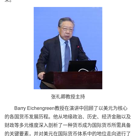
张礼卿教授主持
Barry Eichengreen教授在演讲中回顾了以美元为核心
的各国货币发展历程。他从地缘政治、历史、经济金融以及
财政等多元维度深入剖析了一种货币成为国际货币所需具备
的关键要素，并对美元在国际货币体系中的地位走向进行了