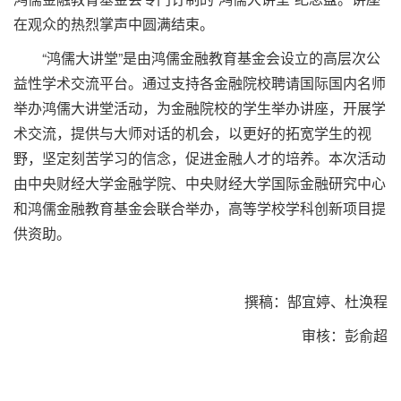
在观众的热烈掌声中圆满结束。
“鸿儒大讲堂”是由鸿儒金融教育基金会设立的高层次公
益性学术交流平台。通过支持各金融院校聘请国际国内名师
举办鸿儒大讲堂活动，为金融院校的学生举办讲座，开展学
术交流，提供与大师对话的机会，以更好的拓宽学生的视
野，坚定刻苦学习的信念，促进金融人才的培养。本次活动
由中央财经大学金融学院、中央财经大学国际金融研究中心
和鸿儒金融教育基金会联合举办，高等学校学科创新项目提
供资助。
撰稿：郜宜婷、杜涣程
审核：彭俞超