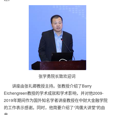
张学勇院长致欢迎词
讲座由张礼卿教授主持。张教授介绍了Barry
Eichengreen教授的学术成就和学术影响，并对他2009-
2019年期间作为国外知名学者讲座教授在中财大金融学院
的工作表示感谢。同时，他简要介绍了“鸿儒大讲堂”的由
来。