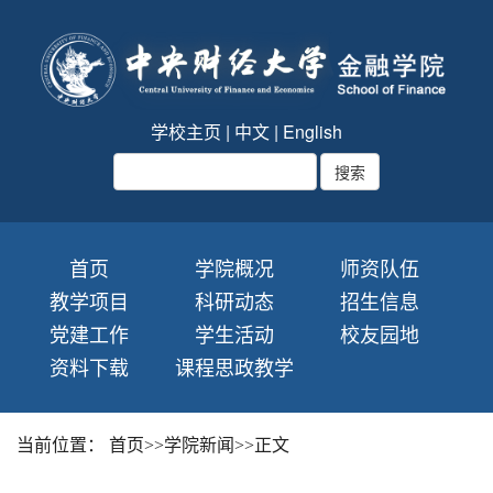
学校主页
|
中文
|
English
首页
学院概况
师资队伍
教学项目
科研动态
招生信息
党建工作
学生活动
校友园地
资料下载
课程思政教学
当前位置：
首页
>>
学院新闻
>>
正文