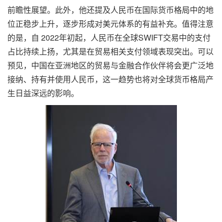
前瞻性展望。此外，他还提及人民币在国际货币格局中的地
位正稳步上升，逐步形成对美元体系的有益补充。值得注意
的是，自 2022年初起，人民币在全球SWIFT交易中的支付
占比持续上扬，尤其是在贸易相关支付领域表现突出。可以
预见，中国在亚洲地区的贸易与金融合作伙伴将会更广泛地
接纳、持有并使用人民币，这一趋势也将对全球货币格局产
生日益深远的影响。