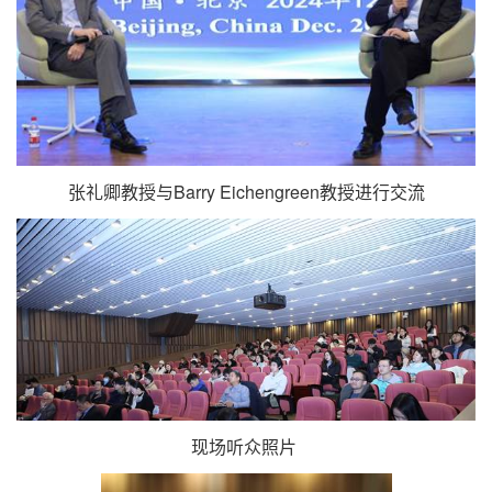
张礼卿教授与Barry Eichengreen教授进行交流
现场听众照片