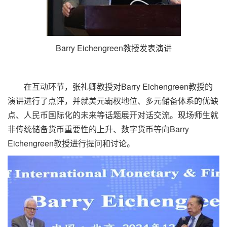
Barry Eichengreen教授发表演讲
在互动环节，张礼卿教授对Barry Eichengreen教授的
演讲进行了点评，并就美元霸权地位、多元储备体系的优缺
点、人民币国际化的未来等话题展开对话交流。现场师生就
非传统储备货币重要性的上升、数字货币等向Barry
Eichengreen教授进行提问和讨论。