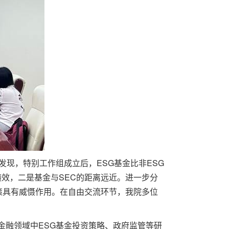
发现，特别工作组成立后，ESG基金比非ESG
绩效，二是基金与SEC的距离远近。进一步分
政策具有威慑作用。在自由交流环节，我院多位
金融领域中ESG基金投资策略、政府监管等研