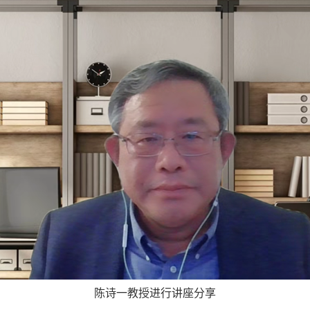
陈诗一教授进行讲座分享