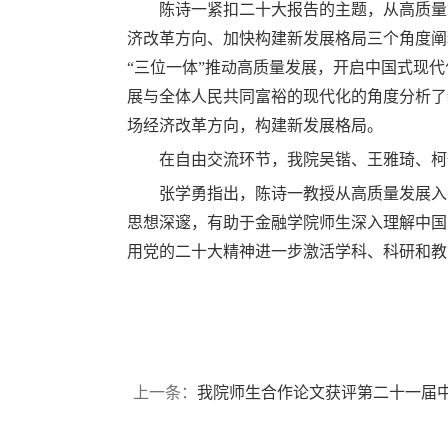
陈诗一紧扣二十大报告的主题，从高质量
济改革方向、加快构建新发展格局三个角度阐
“三位一体”推动高质量发展，开启中国式现
展与全体人民共同富裕的现代化的角度分析了
场经济改革方向，构建新发展格局。
在自由交流环节，我院吴锴、王雅琦、柯
张学勇指出，陈诗一教授从高质量发展入
思想深邃，有助于金融学院师生深入理解中国
用党的二十大精神进一步激活学科、科研和教
上一条：
我院师生合作论文获评第二十一届