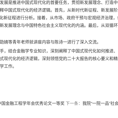
发展是推进中国式现代化的首要任务，贯彻新发展理念、打造中
释中国式现代化的经济逻辑。首先，从新时代新征程、新发展阶
代化新征程进行分析。接着，从市场、政府干预与宏观经济治理
新发展理念与中国特色社会主义现代化的内涵。最后，从双循环
劭婧等青年老师就讲座内容与陈诗一进行了深入交流。
手，结合金融学专业知识，深刻阐释了中国式现代化如何推进、
式现代化的经济逻辑，深刻领悟党的二十大报告的核心要义和精
学工作。
中国金融工程学年会优秀论文一等奖
下一条：
我院“一院一品”社