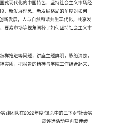
国式现代化的中国特色，坚持社会主义市场经
段、新发展理念、新发展格局的角度对如何
，创新发展，人与自然和谐共生现代化，共享发
、要素市场等视角阐释了如何坚持社会主义市
怎样推进等问题，讲座主题鲜明，脉络清楚，
神实质，把报告的精神与学院工作结合起来，
会实践团队在2022年度“镜头中的三下乡”社会实
践评选活动中再获佳绩！