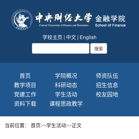
学校主页
|
中文
|
English
首页
学院概况
师资队伍
教学项目
科研动态
招生信息
党建工作
学生活动
校友园地
资料下载
课程思政教学
当前位置：
首页
>>
学生活动
>>
正文