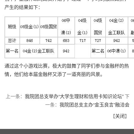
产生的结果如下：
通过这个小游戏比赛，极大的鼓舞了同学们参与金融杯的热
情，他们给本届金融杯又添了一道亮丽的风景。
上一条：
我院团总支举办“大学生理财和信用卡知识论坛”
下
一条：
我院团总支主办“金玉良言”融洽会
【
关闭
】