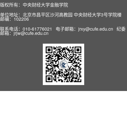
版权所有：中央财经大学金融学院
单位地址：北京市昌平区沙河高教园 中央财经大学3号学院楼
邮编：102206
联系电话：010-61776021 电子邮箱：jrxy@cufe.edu.cn 纪委
邮箱：jrjw@cufe.edu.cn