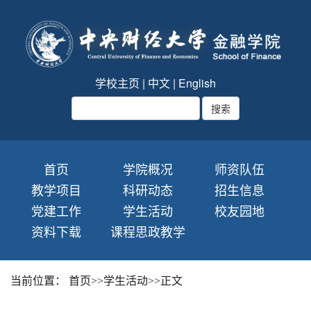
学校主页
|
中文
|
English
首页
学院概况
师资队伍
教学项目
科研动态
招生信息
党建工作
学生活动
校友园地
资料下载
课程思政教学
当前位置：
首页
>>
学生活动
>>
正文