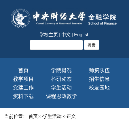
学校主页
|
中文
|
English
首页
学院概况
师资队伍
教学项目
科研动态
招生信息
党建工作
学生活动
校友园地
资料下载
课程思政教学
当前位置：
首页
>>
学生活动
>>
正文