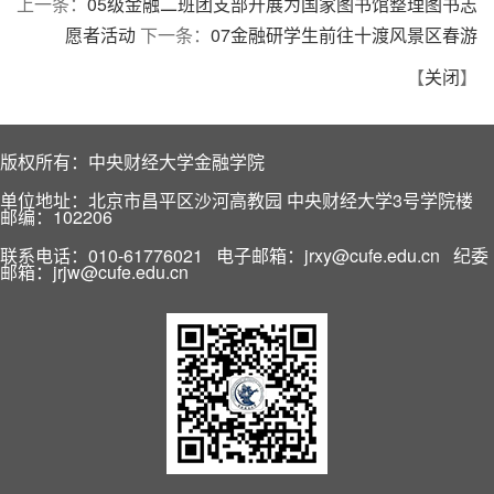
上一条：
05级金融二班团支部开展为国家图书馆整理图书志
愿者活动
下一条：
07金融研学生前往十渡风景区春游
【
关闭
】
版权所有：中央财经大学金融学院
单位地址：北京市昌平区沙河高教园 中央财经大学3号学院楼
邮编：102206
联系电话：010-61776021 电子邮箱：jrxy@cufe.edu.cn 纪委
邮箱：jrjw@cufe.edu.cn