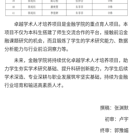
卓越学术人才培养项目是金融学院的重点育人项目。本
项目不仅为本科生搭建了师生交流合作的平台，接触前沿金
融课题研究的机会，而且锻炼了学生的学术研究能力、数据
分析能力与行业前沿洞察力等。
未来，金融学院将持续优化卓越学术人才培养项目，助
力学生夯实学术研究基础、提升科研创新能力，为学生后续
学术深造、专业深耕与职业发展筑牢坚实基础，持续为金融
行业培育和输送高素质人才。
撰稿：张渊默
初审：卢宇
终审：郭豫媚