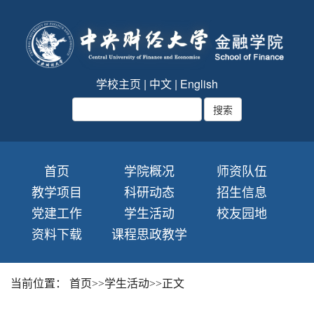
学校主页
|
中文
|
English
首页
学院概况
师资队伍
教学项目
科研动态
招生信息
党建工作
学生活动
校友园地
资料下载
课程思政教学
当前位置：
首页
>>
学生活动
>>
正文