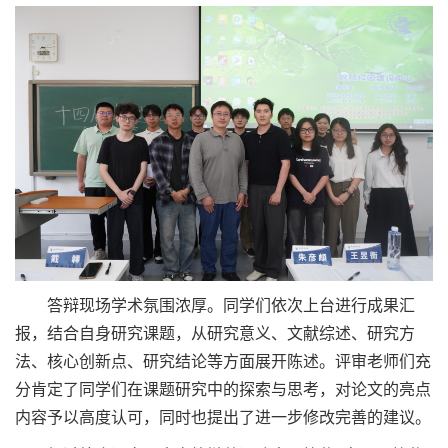
答辩现场学术氛围浓厚。同学们依次上台进行成果汇
报，结合自身研究课题，从研究意义、文献综述、研究方
法、核心创新点、研究结论等方面展开陈述。评审老师们充
分肯定了同学们在课题研究中的探索与思考，对论文的亮点
内容予以高度认可，同时也提出了进一步修改完善的建议。