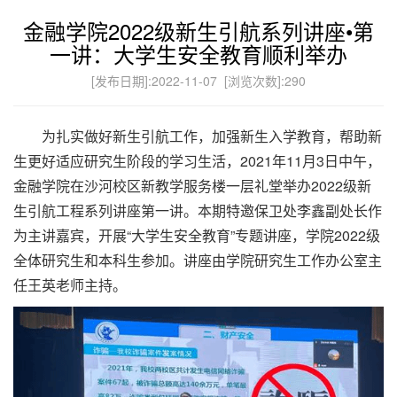
金融学院2022级新生引航系列讲座•第
一讲：大学生安全教育顺利举办
[发布日期]:2022-11-07 [浏览次数]:
290
为扎实做好新生引航工作，加强新生入学教育，帮助新
生更好适应研究生阶段的学习生活，2021年11月3日中午，
金融学院在沙河校区新教学服务楼一层礼堂举办2022级新
生引航工程系列讲座第一讲。本期特邀保卫处李鑫副处长作
为主讲嘉宾，开展“大学生安全教育”专题讲座，学院2022级
全体研究生和本科生参加。讲座由学院研究生工作办公室主
任王英老师主持。