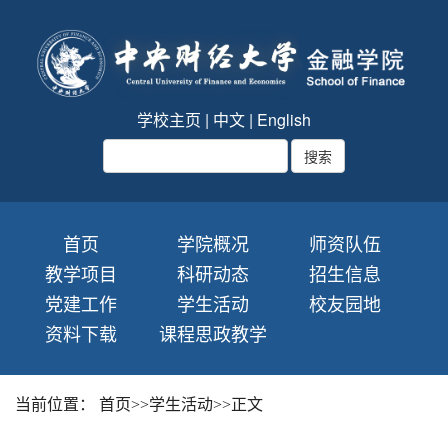
学校主页
|
中文
|
English
首页
学院概况
师资队伍
教学项目
科研动态
招生信息
党建工作
学生活动
校友园地
资料下载
课程思政教学
当前位置：
首页
>>
学生活动
>>
正文