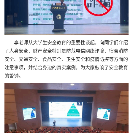
李老师从大学生安全教育的重要性谈起，向同学们介绍
了人身安全、财产安全特别是防范电信网络诈骗、宿舍消防
安全、交通安全、食品安全、卫生安全和疫情防控等方面的
注意事项，并结合身边的真实案例，为大家敲响了安全教育
的警钟。