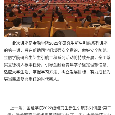
此次讲座是金融学院2022年研究生新生引航系列讲座
的第一讲，旨在帮助同学们增强安全意识、做好安全防范。
金融学院研究生新生引航工程系列活动将持续开展，全面落
实立德树人根本任务，引导金融新青年学子坚定理想信念、
适应大学生活、掌握学习方法、树立发展目标，努力成长为
堪当民族复兴重任的时代新人。
上一条：
金融学院2022级研究生新生引航系列讲座•第二
讲：学术道德与学术规范顺利举办
下一条：
金融学院举办