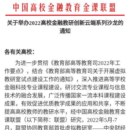
关于举办
2022
高校金融教研创新云端系列沙龙的
通知
各有关高校：
为进一步贯彻《教育部高等教育司
2022
年工
作要点》，结合《教育部高等教育司关于开展虚拟
教研室试点建设工作的通知》，深入推进高等学校
金融科技专业课程建设，研讨交流专业课程与信息
技术的融合发展，广泛传播国家一流本科课程建设
成果，有效促进优质教学成果的应用和共享，不断
提高高校教师的教研水平，经中国高校金融教育金
课联盟（以下简称：联盟）研究，
2022
年
5
月
-7
月，联盟协同教育部首批虚拟教研室——中央财经