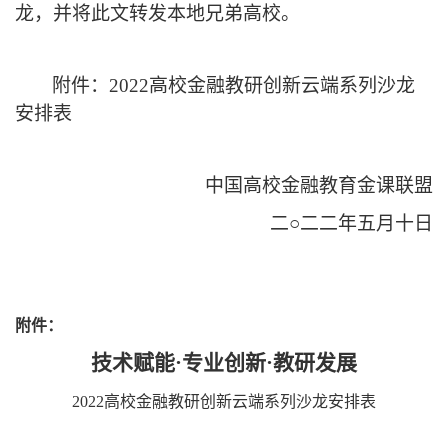
龙，并将此文转发本地兄弟高校。
附件：
2022
高校金融教研创新云端系列沙龙
安排表
中国高校金融教育金课联盟
二○二二年五月十日
附件：
技术赋能
·
专业创新
·
教研发展
2022
高校金融教研创新云端系列沙龙安排表