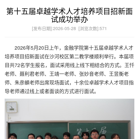
第十五届卓越学术人才培养项目招新面
试成功举办
[发布日期]:2026-05-28 [浏览次数]:
571
2026年5月20日上午，金融学院第十五届卓越学术人才
培养项目招新面试在沙河校区第二教学楼顺利举行。本届项
目共72名学生报名，面试采用线上线下相结合的方式。王忏
老师、聂利君老师、王靖一老师、张妙音老师、王昱衡老
师、朱彦頔老师出席现场面试，十余位卓越学术人才项目指
导老师通过线上或者面谈的方式进行面试。