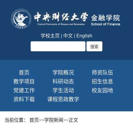
学校主页
|
中文
|
English
首页
学院概况
师资队伍
教学项目
科研动态
招生信息
党建工作
学生活动
校友园地
资料下载
课程思政教学
当前位置：
首页
>>
学院新闻
>>
正文