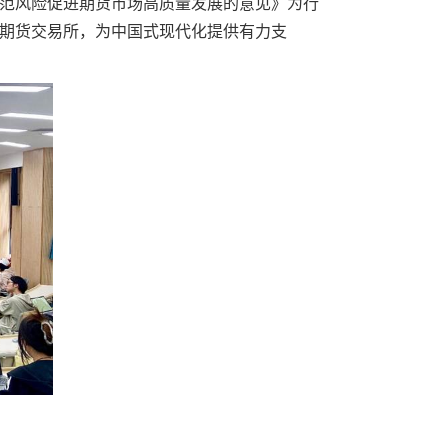
范风险促进期货市场高质量发展的意见》为行
期货交易所，为中国式现代化提供有力支