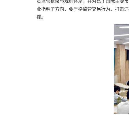
货监管框架与规则体系，并对比了国际主要市
业指明了方向，要严格监管交易行为、打击违
撑。