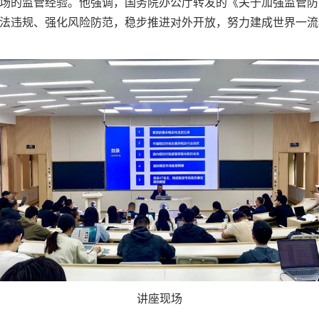
场的监管经验。他强调，国务院办公厅转发的《关于加强监管防
法违规、强化风险防范，稳步推进对外开放，努力建成世界一流
讲座现场