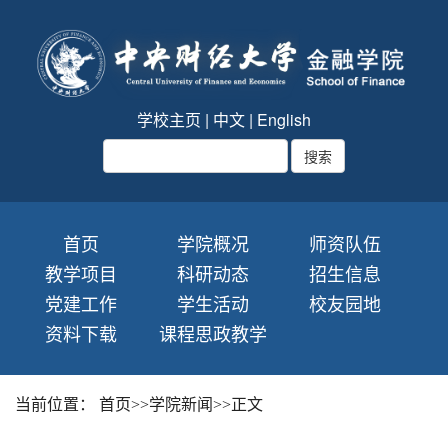
学校主页
|
中文
|
English
首页
学院概况
师资队伍
教学项目
科研动态
招生信息
党建工作
学生活动
校友园地
资料下载
课程思政教学
当前位置：
首页
>>
学院新闻
>>
正文