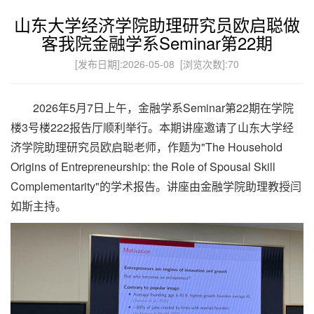
山东大学经济学院助理研究员欧启聪做
客我院金融学系Seminar第22期
[发布日期]:2026-05-08 [浏览次数]:
70
2026年5月7日上午，金融学系Seminar第22期在学院
楼3号楼222报告厅顺利举行。本期讲座邀请了山东大学经
济学院助理研究员欧启聪老师，作题为"The Household
Origins of Entrepreneurship: the Role of Spousal Skill
Complementarity"的学术报告。讲座由金融学院助理教授闫
如斯主持。