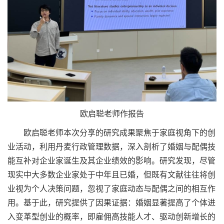
欧启聪老师作报告
欧启聪老师本次分享的研究成果聚焦于家庭视角下的创
业活动，利用丹麦行政管理数据，深入剖析了婚姻与配偶技
能互补对企业家诞生及其企业绩效的影响。研究发现，尽管
现实中大多数企业家处于中年且已婚，但既有文献往往将创
业视为个人决策问题，忽视了家庭动态与配偶之间的相互作
用。基于此，研究提供了因果证据：婚姻显著提高了个体进
入变革型创业的概率，即雇佣高技能人才、驱动创新增长的