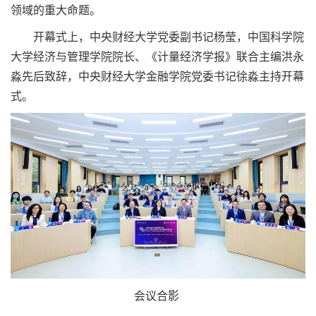
领域的重大命题。
开幕式上，中央财经大学党委副书记杨莹，中国科学院
大学经济与管理学院院长、《计量经济学报》联合主编洪永
淼先后致辞，中央财经大学金融学院党委书记徐淼主持开幕
式。
会议合影