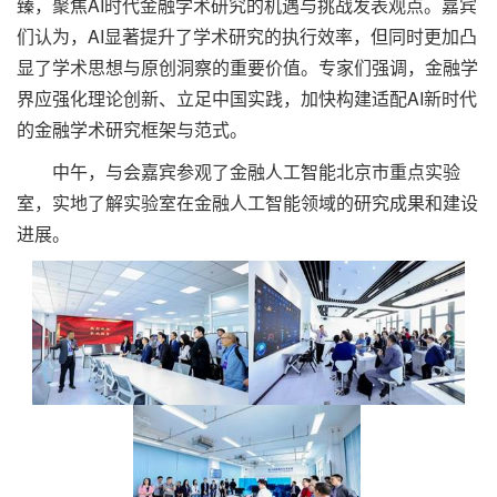
臻，聚焦AI时代金融学术研究的机遇与挑战发表观点。嘉宾
们认为，AI显著提升了学术研究的执行效率，但同时更加凸
显了学术思想与原创洞察的重要价值。专家们强调，金融学
界应强化理论创新、立足中国实践，加快构建适配AI新时代
的金融学术研究框架与范式。
中午，与会嘉宾参观了金融人工智能北京市重点实验
室，实地了解实验室在金融人工智能领域的研究成果和建设
进展。