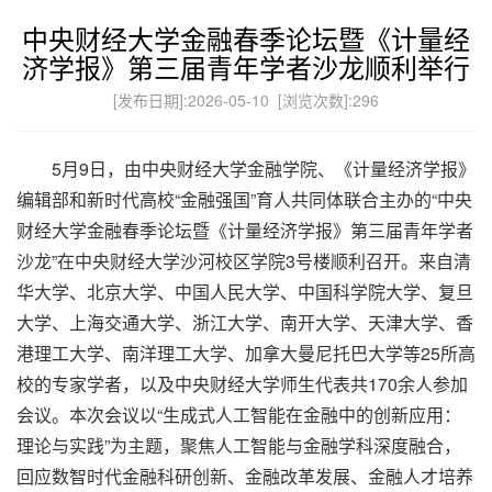
中央财经大学金融春季论坛暨《计量经
济学报》第三届青年学者沙龙顺利举行
[发布日期]:2026-05-10 [浏览次数]:
296
5月9日，由中央财经大学金融学院、《计量经济学报》
编辑部和新时代高校“金融强国”育人共同体联合主办的“中央
财经大学金融春季论坛暨《计量经济学报》第三届青年学者
沙龙”在中央财经大学沙河校区学院3号楼顺利召开。来自清
华大学、北京大学、中国人民大学、中国科学院大学、复旦
大学、上海交通大学、浙江大学、南开大学、天津大学、香
港理工大学、南洋理工大学、加拿大曼尼托巴大学等25所高
校的专家学者，以及中央财经大学师生代表共170余人参加
会议。本次会议以“生成式人工智能在金融中的创新应用：
理论与实践”为主题，聚焦人工智能与金融学科深度融合，
回应数智时代金融科研创新、金融改革发展、金融人才培养