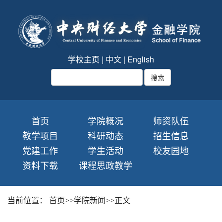
学校主页
|
中文
|
English
首页
学院概况
师资队伍
教学项目
科研动态
招生信息
党建工作
学生活动
校友园地
资料下载
课程思政教学
当前位置：
首页
>>
学院新闻
>>
正文